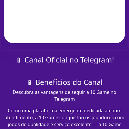
📱 Canal Oficial no Telegram!
📱 Benefícios do Canal
Descubra as vantagens de seguir a 10 Game no
Telegram
Como uma plataforma emergente dedicada ao bom
atendimento, a 10 Game conquistou os jogadores com
jogos de qualidade e serviço excelente — a 10 Game