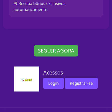
🎁 Receba bônus exclusivos
automaticamente
SEGUIR AGORA
Acessos
Login
Registrar-se