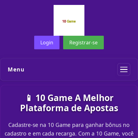
Login
Registrar-se
Menu
📱 10 Game A Melhor
Plataforma de Apostas
Cadastre-se na 10 Game para ganhar bônus no
cadastro e em cada recarga. Com a 10 Game, você