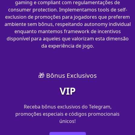
gaming e compliant com regulamentações de
consumer protection. Implementamos tools de self-
exclusion de promoções para jogadores que preferem
ambiente sem bônus, respeitando autonomy individual
enquanto mantemos framework de incentivos
disponível para aqueles que valorizam esta dimensão
da experiência de jogo.
🎁 Bônus Exclusivos
VIP
Receba bônus exclusivos do Telegram,
promoções especiais e códigos promocionais
únicos!