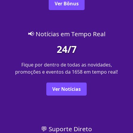
Ver Bônus
📢 Notícias em Tempo Real
24/7
Fique por dentro de todas as novidades,
promoções e eventos da 1658 em tempo real!
Ver Notícias
💬 Suporte Direto