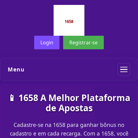
Login
Registrar-se
Menu
📱 1658 A Melhor Plataforma
de Apostas
Cadastre-se na 1658 para ganhar bônus no
cadastro e em cada recarga. Com a 1658, você