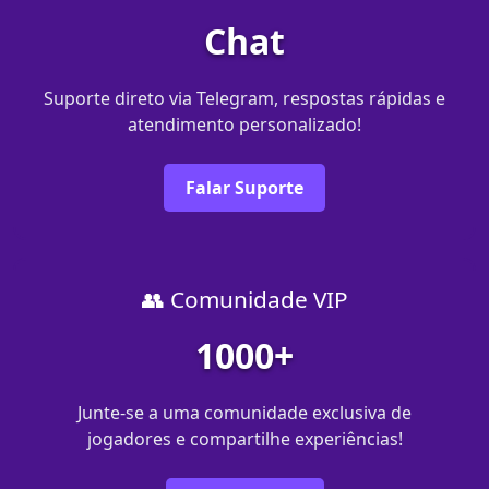
Chat
Suporte direto via Telegram, respostas rápidas e
atendimento personalizado!
Falar Suporte
👥 Comunidade VIP
1000+
Junte-se a uma comunidade exclusiva de
jogadores e compartilhe experiências!