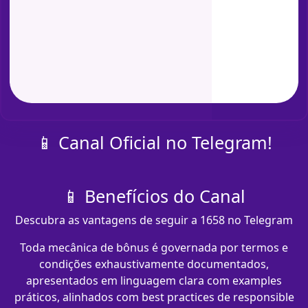
📱 Canal Oficial no Telegram!
📱 Benefícios do Canal
Descubra as vantagens de seguir a 1658 no Telegram
Toda mecânica de bônus é governada por termos e
condições exhaustivamente documentados,
apresentados em linguagem clara com examples
práticos, alinhados com best practices de responsible