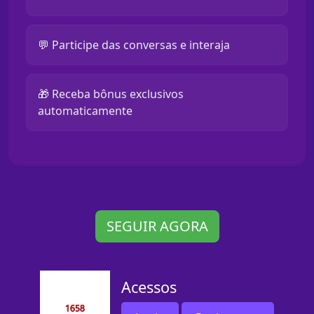
💬 Participe das conversas e interaja
🎁 Receba bônus exclusivos
automaticamente
SEGUIR AGORA
Acessos