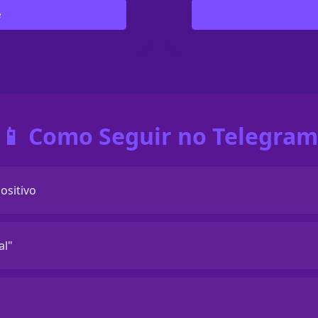
e
📱 Como Seguir no Telegram
ositivo
al"