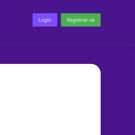
Login
Registrar-se