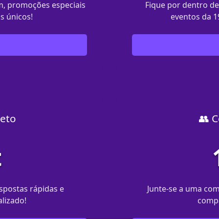
m, promoções especiais
Fique por dentro d
s únicos!
eventos da 1
reto
👥 
t
espostas rápidas e
Junte-se a uma com
lizado!
compa