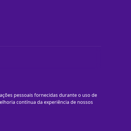
ações pessoais fornecidas durante o uso de
elhoria contínua da experiência de nossos