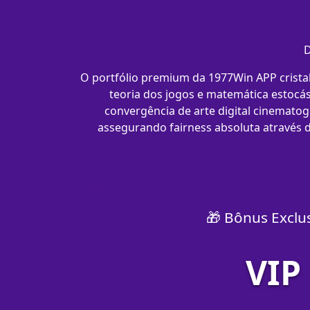
D
O portfólio premium da 1977Win APP cristal
teoria dos jogos e matemática estocá
convergência de arte digital cinematog
assegurando fairness absoluta através
🎁 Bônus Exclu
VIP