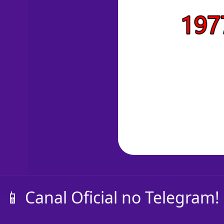
📱 Canal Oficial no Telegram!