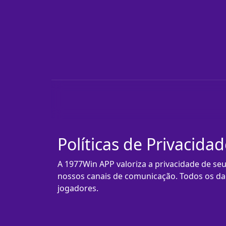
Políticas de Privacida
A 1977Win APP valoriza a privacidade de s
nossos canais de comunicação. Todos os dad
jogadores.