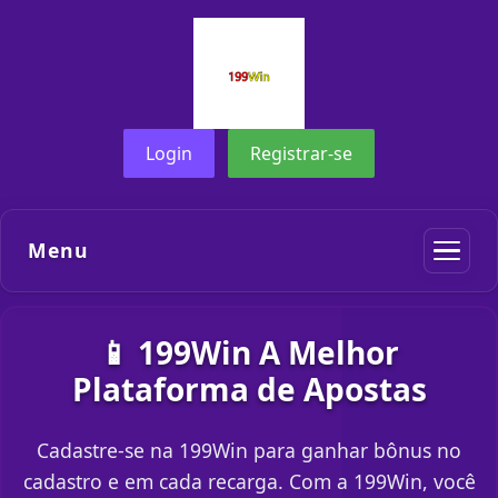
Login
Registrar-se
Menu
📱 199Win A Melhor
Plataforma de Apostas
Cadastre-se na 199Win para ganhar bônus no
cadastro e em cada recarga. Com a 199Win, você