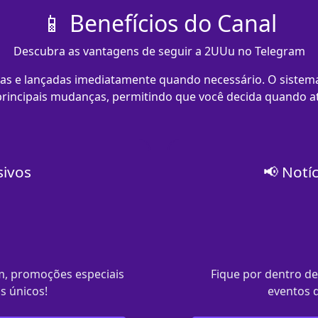
📱 Benefícios do Canal
Descubra as vantagens de seguir a 2UUu no Telegram
das e lançadas imediatamente quando necessário. O sistema
principais mudanças, permitindo que você decida quando atu
sivos
📢 Notí
m, promoções especiais
Fique por dentro d
s únicos!
eventos 