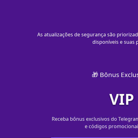
As atualizações de segurança são prioriza
disponíveis e suas 
🎁 Bônus Exclu
VIP
Receba bônus exclusivos do Telegra
e códigos promocionai