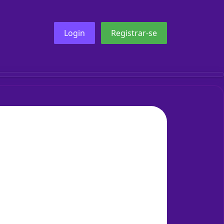
Login
Registrar-se