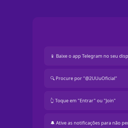
📱 Baixe o app Telegram no seu disp
🔍 Procure por "@2UUuOficial"
👆 Toque em "Entrar" ou "Join"
🔔 Ative as notificações para não p