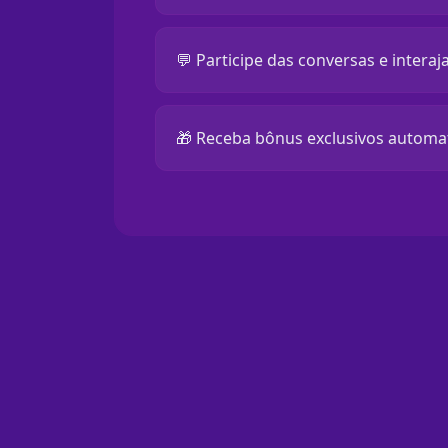
💬 Participe das conversas e interaj
🎁 Receba bônus exclusivos autom