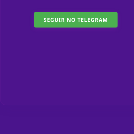
SEGUIR NO TELEGRAM