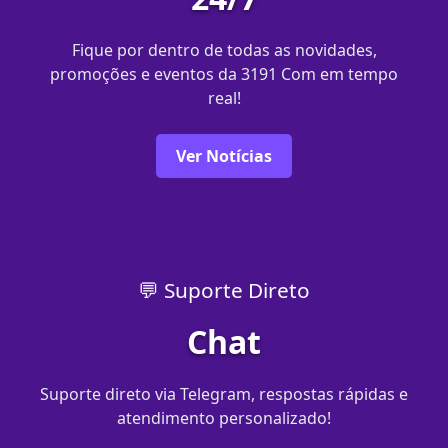
Fique por dentro de todas as novidades,
promoções e eventos da 3191 Com em tempo
real!
Ver Notícias
💬 Suporte Direto
Chat
Suporte direto via Telegram, respostas rápidas e
atendimento personalizado!