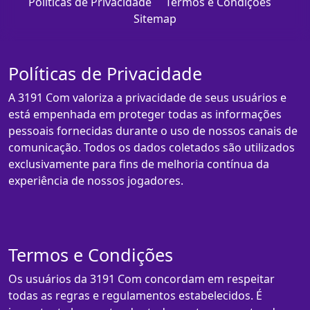
Políticas de Privacidade
Termos e Condições
Sitemap
Políticas de Privacidade
A 3191 Com valoriza a privacidade de seus usuários e
está empenhada em proteger todas as informações
pessoais fornecidas durante o uso de nossos canais de
comunicação. Todos os dados coletados são utilizados
exclusivamente para fins de melhoria contínua da
experiência de nossos jogadores.
Termos e Condições
Os usuários da 3191 Com concordam em respeitar
todas as regras e regulamentos estabelecidos. É