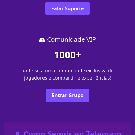
Falar Suporte
👥 Comunidade VIP
1000+
Junte-se a uma comunidade exclusiva de
jogadores e compartilhe experiências!
Entrar Grupo
📱 Como Seguir no Telegram