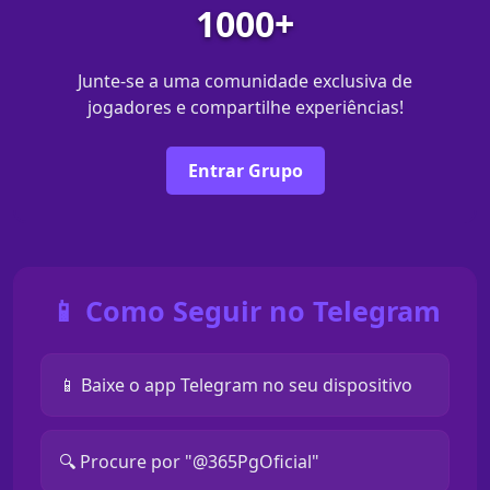
1000+
Junte-se a uma comunidade exclusiva de
jogadores e compartilhe experiências!
Entrar Grupo
📱 Como Seguir no Telegram
📱 Baixe o app Telegram no seu dispositivo
🔍 Procure por "@365PgOficial"