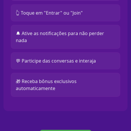
👆 Toque em "Entrar" ou "Join"
🔔 Ative as notificações para não perder
nada
💬 Participe das conversas e interaja
🎁 Receba bônus exclusivos
automaticamente