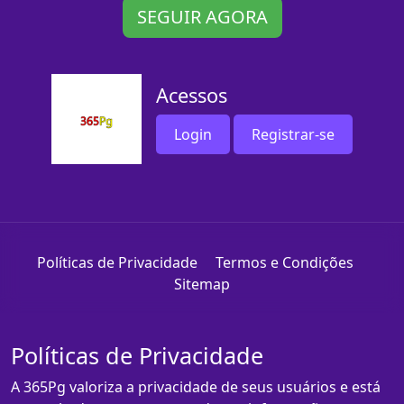
SEGUIR AGORA
Acessos
Login
Registrar-se
Políticas de Privacidade
Termos e Condições
Sitemap
Políticas de Privacidade
A 365Pg valoriza a privacidade de seus usuários e está