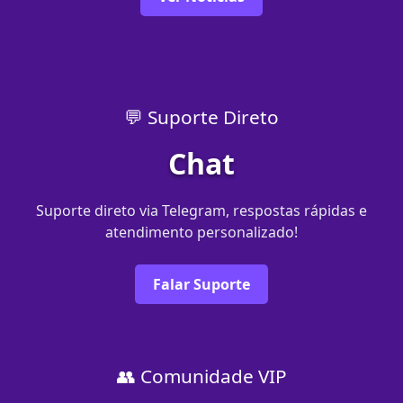
💬 Suporte Direto
Chat
Suporte direto via Telegram, respostas rápidas e
atendimento personalizado!
Falar Suporte
👥 Comunidade VIP