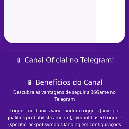
📱 Canal Oficial no Telegram!
📱 Benefícios do Canal
Descubra as vantagens de seguir a 36Game no
Telegram
Trigger mechanics vary: random triggers (any spin
qualifies probabilisticamente), symbol-based triggers
(specific jackpot symbols landing em configurações