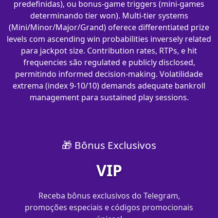
predefinidas), ou bonus-game triggers (mini-games
determinando tier won). Multi-tier systems
(Mini/Minor/Major/Grand) oferece differentiated prize
levels com ascending win probabilities inversely related
para jackpot size. Contribution rates, RTPs, e hit
frequencies são regulated e publicly disclosed,
permitindo informed decision-making. Volatilidade
extrema (index 9-10/10) demands adequate bankroll
management para sustained play sessions.
🎁 Bônus Exclusivos
VIP
Receba bônus exclusivos do Telegram,
promoções especiais e códigos promocionais