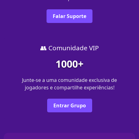
Falar Suporte
👥 Comunidade VIP
1000+
Junte-se a uma comunidade exclusiva de
jogadores e compartilhe experiências!
Entrar Grupo