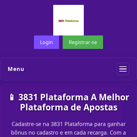
Login
Registrar-se
Menu
📱 3831 Plataforma A Melhor
Plataforma de Apostas
Cadastre-se na 3831 Plataforma para ganhar
bônus no cadastro e em cada recarga. Com a