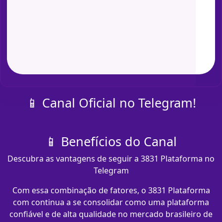
📱 Canal Oficial no Telegram!
📱 Benefícios do Canal
Descubra as vantagens de seguir a 3831 Plataforma no
Telegram
Com essa combinação de fatores, o 3831 Plataforma
com​ continua a se consolidar como uma plataforma
confiável e de alta qualidade no mercado brasileiro de