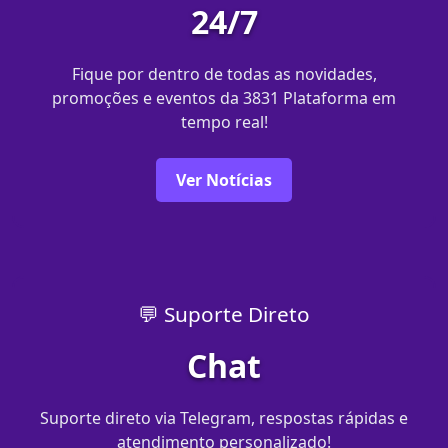
24/7
Fique por dentro de todas as novidades,
promoções e eventos da 3831 Plataforma em
tempo real!
Ver Notícias
💬 Suporte Direto
Chat
Suporte direto via Telegram, respostas rápidas e
atendimento personalizado!