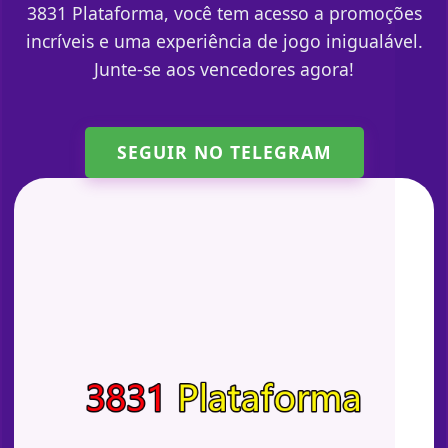
3831 Plataforma, você tem acesso a promoções
incríveis e uma experiência de jogo inigualável.
Junte-se aos vencedores agora!
SEGUIR NO TELEGRAM