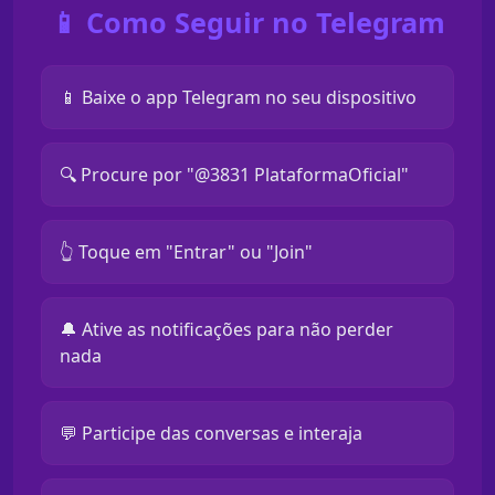
📱 Como Seguir no Telegram
📱 Baixe o app Telegram no seu dispositivo
🔍 Procure por "@3831 PlataformaOficial"
👆 Toque em "Entrar" ou "Join"
🔔 Ative as notificações para não perder
nada
💬 Participe das conversas e interaja