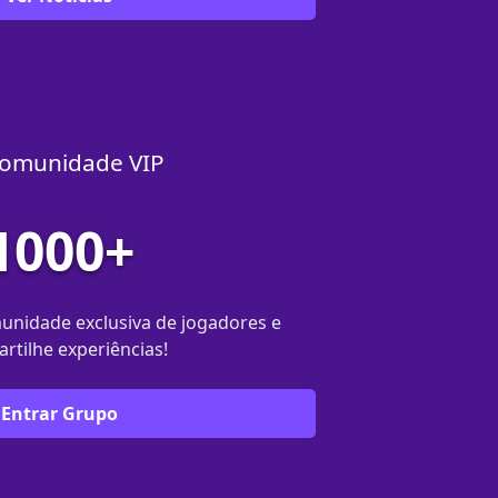
Comunidade VIP
1000+
unidade exclusiva de jogadores e
rtilhe experiências!
Entrar Grupo