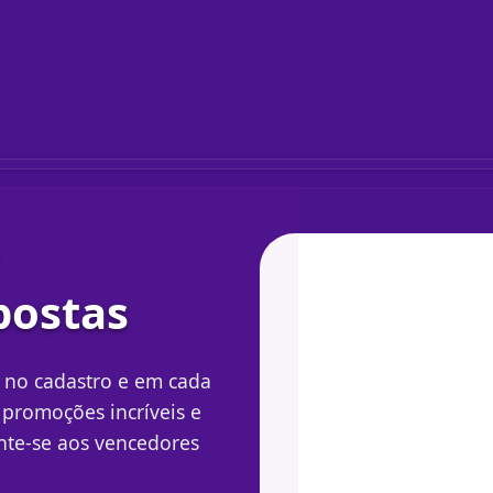
postas
 no cadastro e em cada
 promoções incríveis e
unte-se aos vencedores