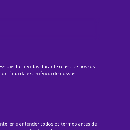
essoais fornecidas durante o uso de nossos
 contínua da experiência de nossos
nte ler e entender todos os termos antes de