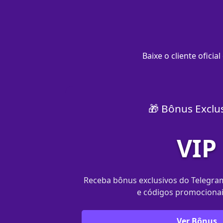
Baixe o cliente ofici
🎁 Bônus Exclu
VIP
Receba bônus exclusivos do Telegra
e códigos promocionai
Ver Bônus