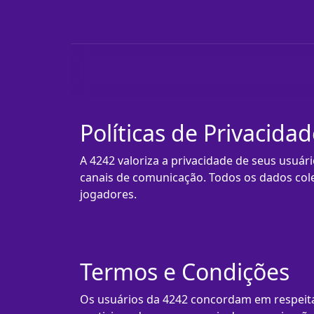
Políticas de Privacida
A 4242 valoriza a privacidade de seus usuá
canais de comunicação. Todos os dados cole
jogadores.
Termos e Condições
Os usuários da 4242 concordam em respeitar