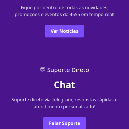
Fique por dentro de todas as novidades,
promoções e eventos da 4555 em tempo real!
Ver Notícias
💬 Suporte Direto
Chat
Suporte direto via Telegram, respostas rápidas e
atendimento personalizado!
Falar Suporte