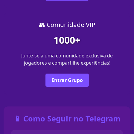
👥 Comunidade VIP
1000+
Junte-se a uma comunidade exclusiva de
jogadores e compartilhe experiências!
Entrar Grupo
📱 Como Seguir no Telegram