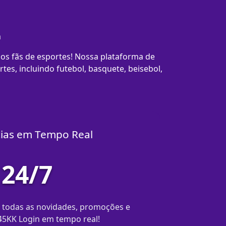
m
 os fãs de esportes! Nossa plataforma de
tes, incluindo futebol, basquete, beisebol,
cias em Tempo Real
24/7
e todas as novidades, promoções e
45KK Login em tempo real!