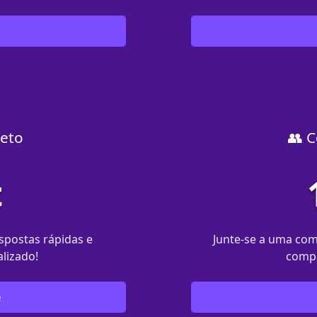
reto
👥 
t
espostas rápidas e
Junte-se a uma com
lizado!
compa
e