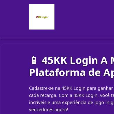
📱 45KK Login A
Plataforma de A
Cadastre-se na 45KK Login para ganhar
cada recarga. Com a 45KK Login, você 
incríveis e uma experiência de jogo inig
vencedores agora!