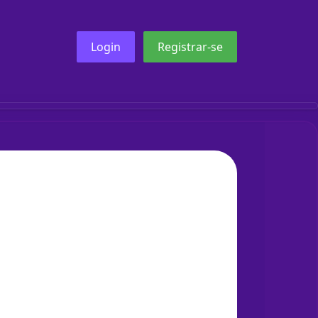
Login
Registrar-se