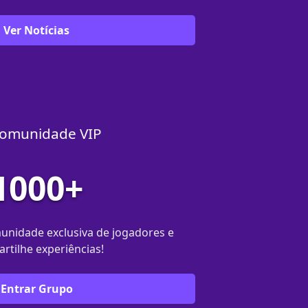
Ver Notícias
Comunidade VIP
1000+
unidade exclusiva de jogadores e
rtilhe experiências!
Entrar Grupo