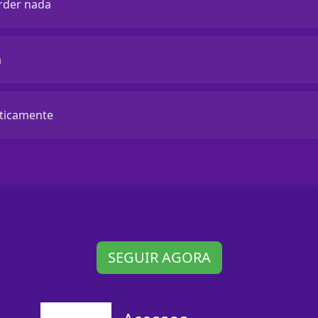
erder nada
a
aticamente
SEGUIR AGORA