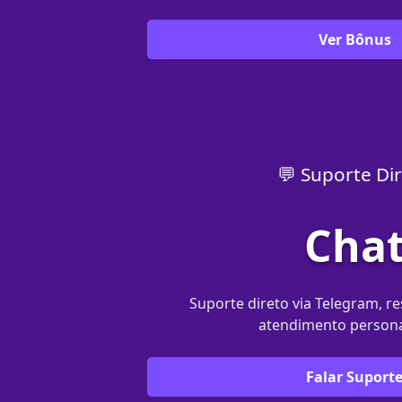
Ver Bônus
💬 Suporte Di
Cha
Suporte direto via Telegram, r
atendimento persona
Falar Suport