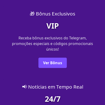
🎁 Bônus Exclusivos
VIP
Receba bônus exclusivos do Telegram,
promoções especiais e códigos promocionais
únicos!
Ver Bônus
📢 Notícias em Tempo Real
24/7