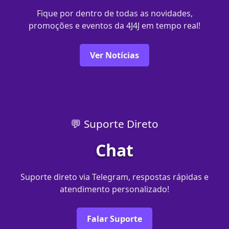
Fique por dentro de todas as novidades,
promoções e eventos da 4J4J em tempo real!
Ver Notícias
💬 Suporte Direto
Chat
Suporte direto via Telegram, respostas rápidas e
atendimento personalizado!
Falar Suporte