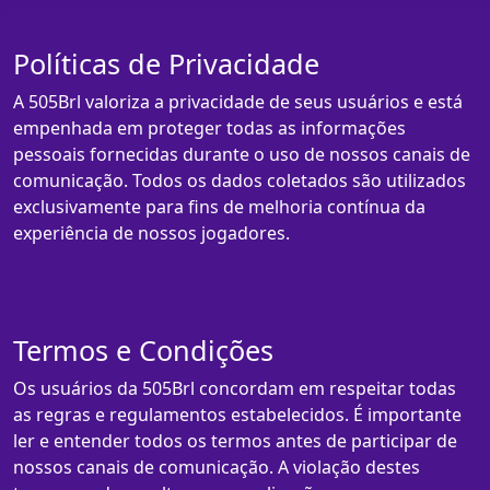
Políticas de Privacidade
A 505Brl valoriza a privacidade de seus usuários e está
empenhada em proteger todas as informações
pessoais fornecidas durante o uso de nossos canais de
comunicação. Todos os dados coletados são utilizados
exclusivamente para fins de melhoria contínua da
experiência de nossos jogadores.
Termos e Condições
Os usuários da 505Brl concordam em respeitar todas
as regras e regulamentos estabelecidos. É importante
ler e entender todos os termos antes de participar de
nossos canais de comunicação. A violação destes