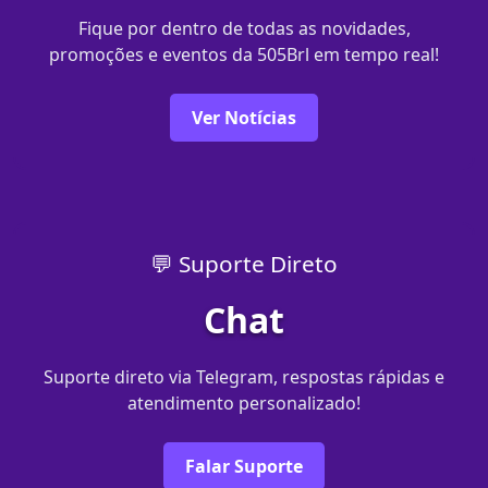
Fique por dentro de todas as novidades,
promoções e eventos da 505Brl em tempo real!
Ver Notícias
💬 Suporte Direto
Chat
Suporte direto via Telegram, respostas rápidas e
atendimento personalizado!
Falar Suporte