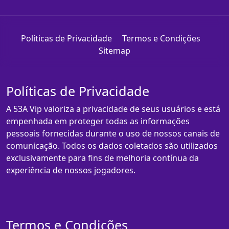
Políticas de Privacidade
Termos e Condições
Sitemap
Políticas de Privacidade
A 53A Vip valoriza a privacidade de seus usuários e está
empenhada em proteger todas as informações
pessoais fornecidas durante o uso de nossos canais de
comunicação. Todos os dados coletados são utilizados
exclusivamente para fins de melhoria contínua da
experiência de nossos jogadores.
Termos e Condições