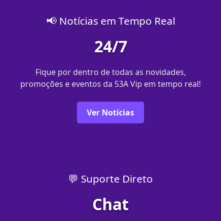
📢 Notícias em Tempo Real
24/7
Fique por dentro de todas as novidades,
promoções e eventos da 53A Vip em tempo real!
Ver Notícias
💬 Suporte Direto
Chat