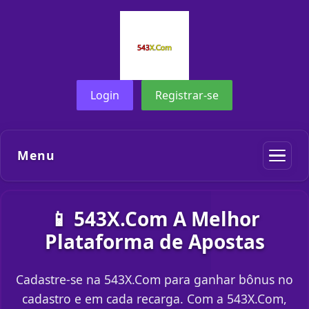
Login
Registrar-se
Menu
📱 543X.Com A Melhor
Plataforma de Apostas
Cadastre-se na 543X.Com para ganhar bônus no
cadastro e em cada recarga. Com a 543X.Com,