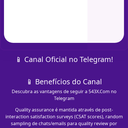
📱 Canal Oficial no Telegram!
📱 Benefícios do Canal
Descubra as vantagens de seguir a 543X.Com no
Telegram
Quality assurance é mantida através de post-
interaction satisfaction surveys (CSAT scores), random
sampling de chats/emails para quality review por