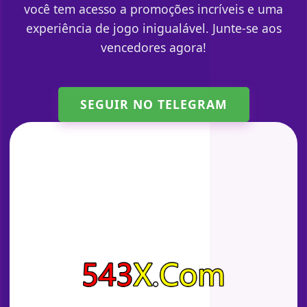
você tem acesso a promoções incríveis e uma
experiência de jogo inigualável. Junte-se aos
vencedores agora!
SEGUIR NO TELEGRAM