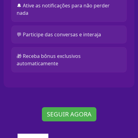
🔔 Ative as notificações para não perder
nada
💬 Participe das conversas e interaja
🎁 Receba bônus exclusivos
automaticamente
SEGUIR AGORA