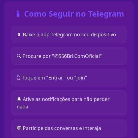
📱 Como Seguir no Telegram
📱 Baixe o app Telegram no seu dispositivo
🔍 Procure por "@556Brl.ComOficial"
👆 Toque em "Entrar" ou "Join"
🔔 Ative as notificações para não perder
nada
💬 Participe das conversas e interaja