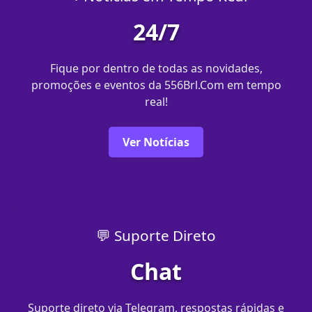
24/7
Fique por dentro de todas as novidades,
promoções e eventos da 556Brl.Com em tempo
real!
Ver Notícias
💬 Suporte Direto
Chat
Suporte direto via Telegram, respostas rápidas e