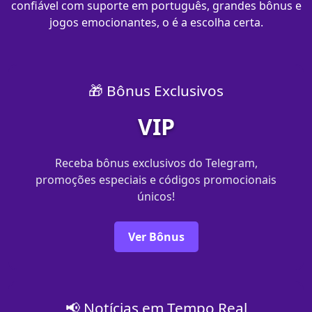
confiável com suporte em português, grandes bônus e
jogos emocionantes, o é a escolha certa.
🎁 Bônus Exclusivos
VIP
Receba bônus exclusivos do Telegram,
promoções especiais e códigos promocionais
únicos!
Ver Bônus
📢 Notícias em Tempo Real