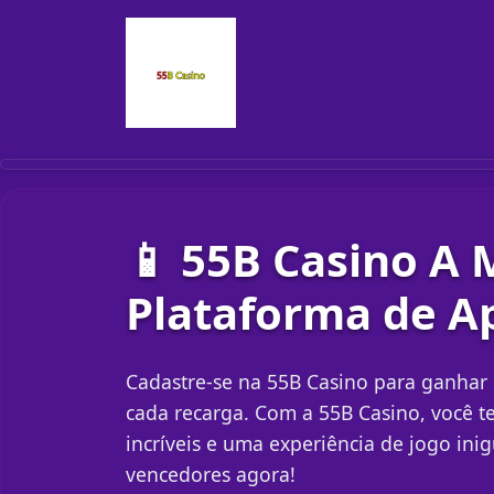
📱 55B Casino A 
Plataforma de A
Cadastre-se na 55B Casino para ganhar
cada recarga. Com a 55B Casino, você 
incríveis e uma experiência de jogo inig
vencedores agora!