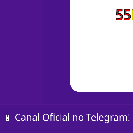
📱 Canal Oficial no Telegram!