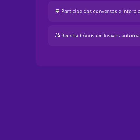
💬 Participe das conversas e interaj
🎁 Receba bônus exclusivos autom