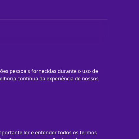
ções pessoais fornecidas durante o uso de
elhoria contínua da experiência de nossos
mportante ler e entender todos os termos