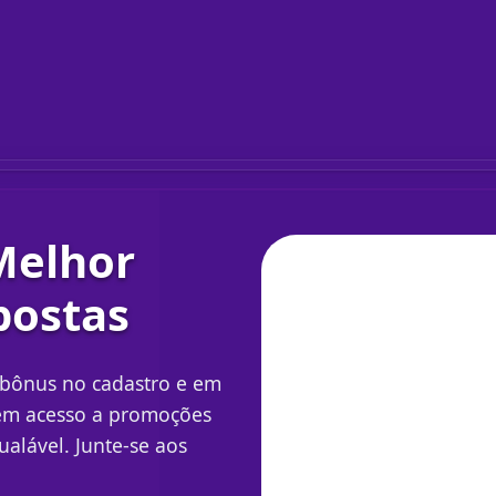
Melhor
postas
 bônus no cadastro e em
tem acesso a promoções
ualável. Junte-se aos