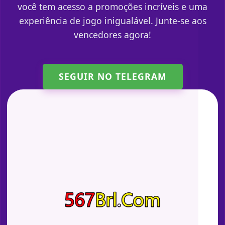
você tem acesso a promoções incríveis e uma
experiência de jogo inigualável. Junte-se aos
vencedores agora!
SEGUIR NO TELEGRAM