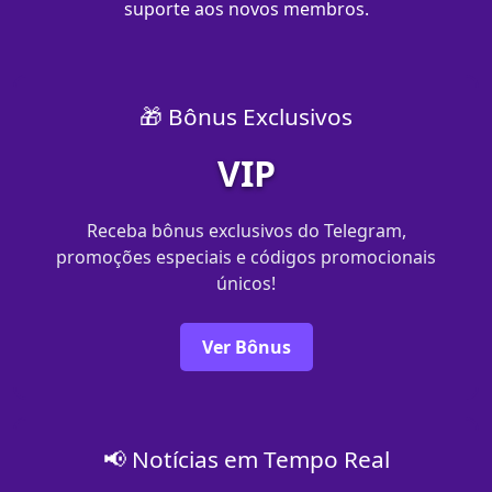
suporte aos novos membros.
🎁 Bônus Exclusivos
VIP
Receba bônus exclusivos do Telegram,
promoções especiais e códigos promocionais
únicos!
Ver Bônus
📢 Notícias em Tempo Real