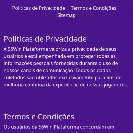
Políticas de Privacidade
Termos e Condições
Sitemap
Políticas de Privacidade
A 56Win Plataforma valoriza a privacidade de seus
usuários e está empenhada em proteger todas as
informações pessoais fornecidas durante o uso de
nossos canais de comunicação. Todos os dados
coletados são utilizados exclusivamente para fins de
melhoria contínua da experiência de nossos jogadores.
Termos e Condições
Os usuários da 56Win Plataforma concordam em