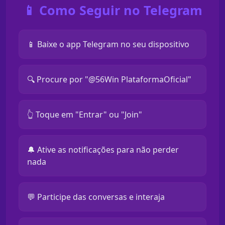
📱 Como Seguir no Telegram
📱 Baixe o app Telegram no seu dispositivo
🔍 Procure por "@56Win PlataformaOficial"
👆 Toque em "Entrar" ou "Join"
🔔 Ative as notificações para não perder
nada
💬 Participe das conversas e interaja