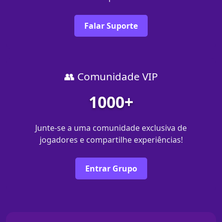
Falar Suporte
👥 Comunidade VIP
1000+
Junte-se a uma comunidade exclusiva de
jogadores e compartilhe experiências!
Entrar Grupo