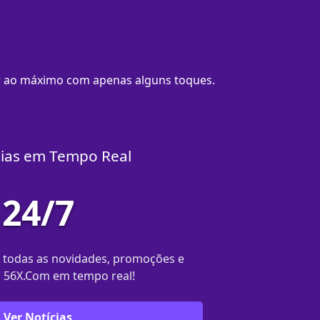
tir ao máximo com apenas alguns toques.
cias em Tempo Real
24/7
e todas as novidades, promoções e
 56X.Com em tempo real!
Ver Notícias