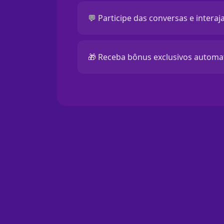
💬 Participe das conversas e interaj
🎁 Receba bônus exclusivos autom