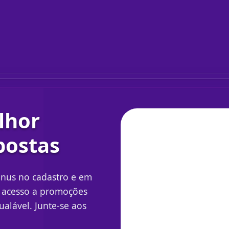
lhor
postas
nus no cadastro e em
 acesso a promoções
ualável. Junte-se aos