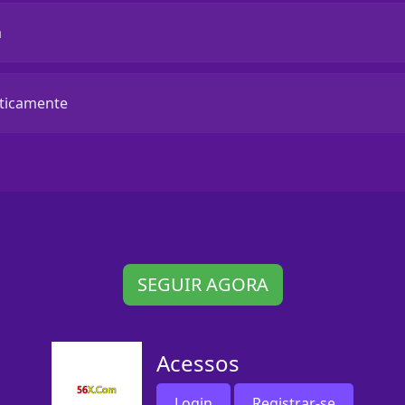
a
aticamente
SEGUIR AGORA
Acessos
Login
Registrar-se