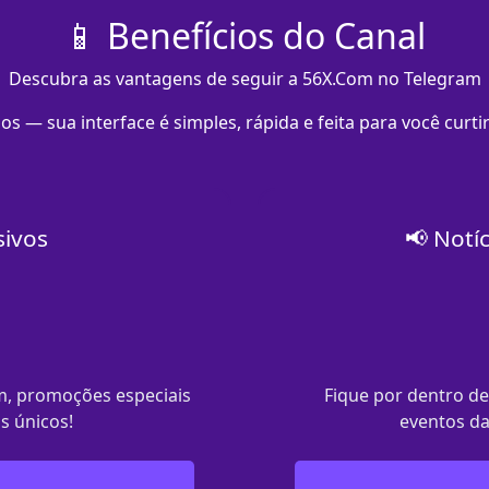
📱 Benefícios do Canal
Descubra as vantagens de seguir a 56X.Com no Telegram
gos — sua interface é simples, rápida e feita para você cur
sivos
📢 Notí
m, promoções especiais
Fique por dentro d
s únicos!
eventos da