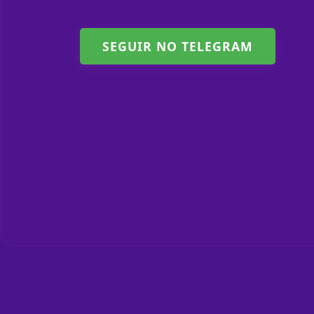
SEGUIR NO TELEGRAM