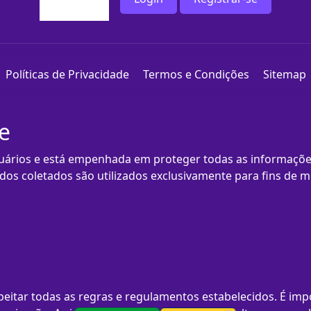
Políticas de Privacidade
Termos e Condições
Sitemap
de
suários e está empenhada em proteger todas as informaçõe
os coletados são utilizados exclusivamente para fins de m
itar todas as regras e regulamentos estabelecidos. É impo