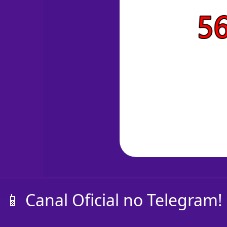
📱 Canal Oficial no Telegram!