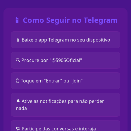
📱 Como Seguir no Telegram
📱 Baixe o app Telegram no seu dispositivo
🔍 Procure por "@5905Oficial"
👆 Toque em "Entrar" ou "Join"
🔔 Ative as notificações para não perder
nada
💬 Participe das conversas e interaja