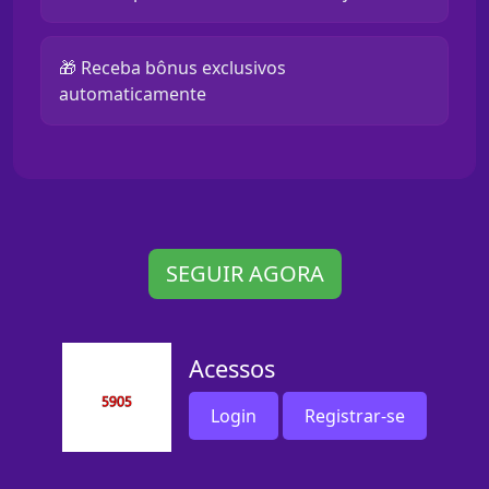
🎁 Receba bônus exclusivos
automaticamente
SEGUIR AGORA
Acessos
Login
Registrar-se