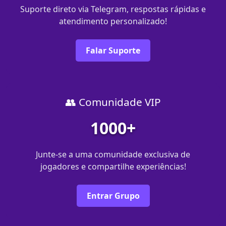
Suporte direto via Telegram, respostas rápidas e
atendimento personalizado!
Falar Suporte
👥 Comunidade VIP
1000+
Junte-se a uma comunidade exclusiva de
jogadores e compartilhe experiências!
Entrar Grupo