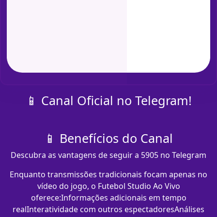
📱 Canal Oficial no Telegram!
📱 Benefícios do Canal
Descubra as vantagens de seguir a 5905 no Telegram
Enquanto transmissões tradicionais focam apenas no
vídeo do jogo, o Futebol Studio Ao Vivo
oferece:Informações adicionais em tempo
realInteratividade com outros espectadoresAnálises