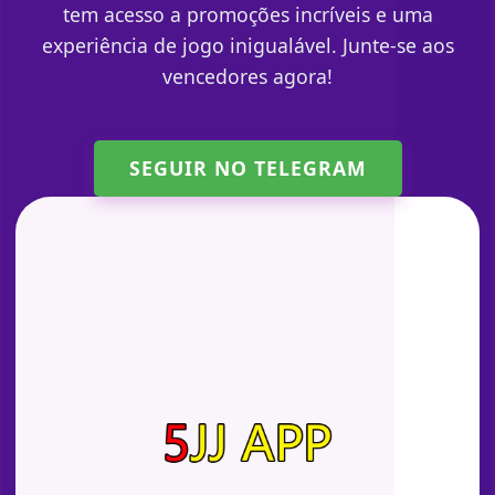
tem acesso a promoções incríveis e uma
experiência de jogo inigualável. Junte-se aos
vencedores agora!
SEGUIR NO TELEGRAM