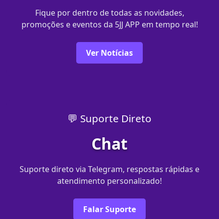
Fique por dentro de todas as novidades,
promoções e eventos da 5JJ APP em tempo real!
Ver Notícias
💬 Suporte Direto
Chat
Suporte direto via Telegram, respostas rápidas e
atendimento personalizado!
Falar Suporte