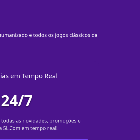
umanizado e todos os jogos clássicos da
cias em Tempo Real
24/7
e todas as novidades, promoções e
a 5L.Com em tempo real!