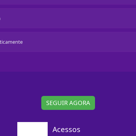
a
aticamente
SEGUIR AGORA
Acessos