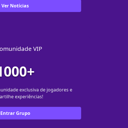
Ver Notícias
Comunidade VIP
1000+
unidade exclusiva de jogadores e
rtilhe experiências!
Entrar Grupo