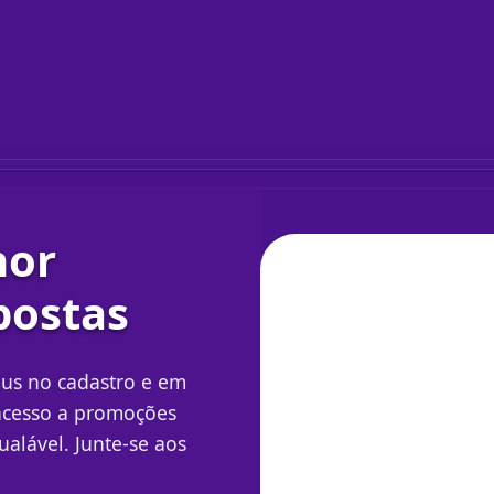
hor
postas
us no cadastro e em
acesso a promoções
ualável. Junte-se aos