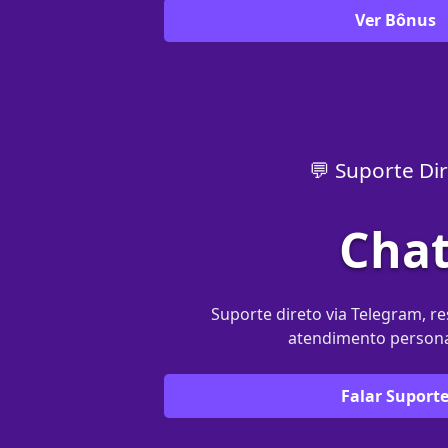
Ver Bônus
💬 Suporte Di
Cha
Suporte direto via Telegram, r
atendimento persona
Falar Suport