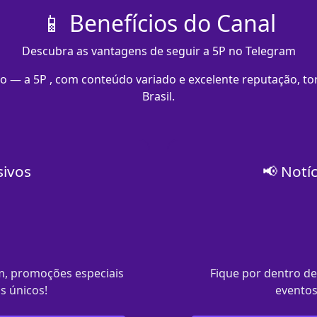
📱 Benefícios do Canal
Descubra as vantagens de seguir a 5P no Telegram
rio — a 5P , com conteúdo variado e excelente reputação, t
Brasil.
sivos
📢 Notí
m, promoções especiais
Fique por dentro d
s únicos!
eventos