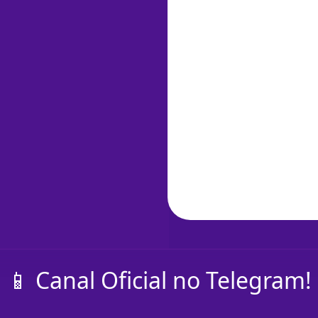
📱 Canal Oficial no Telegram!