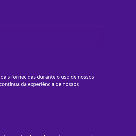
soais fornecidas durante o uso de nossos
 contínua da experiência de nossos