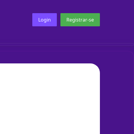
Login
Registrar-se