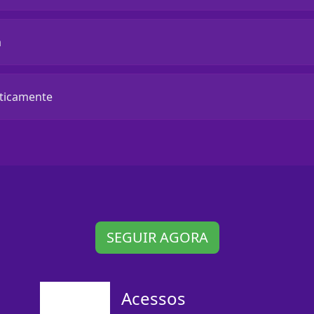
a
aticamente
SEGUIR AGORA
Acessos