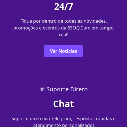
24/7
Fique por dentro de todas as novidades,
promoções e eventos da 63QQ.Com em tempo
real!
Ver Notícias
💬 Suporte Direto
Chat
Suporte direto via Telegram, respostas rápidas e
atendimento personalizado!