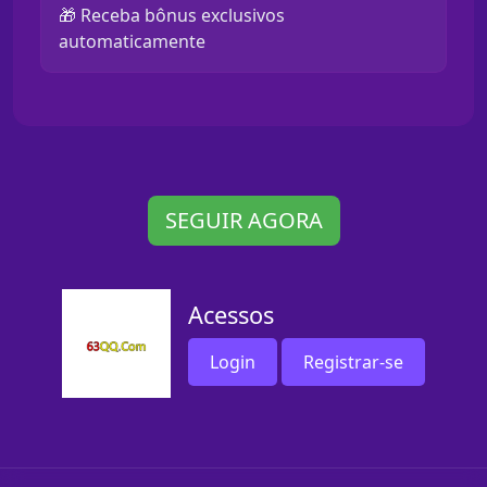
🎁 Receba bônus exclusivos
automaticamente
SEGUIR AGORA
Acessos
Login
Registrar-se