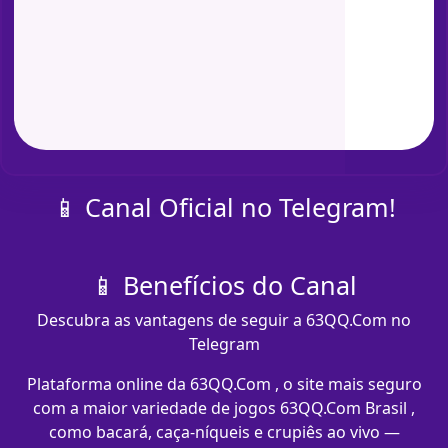
📱 Canal Oficial no Telegram!
📱 Benefícios do Canal
Descubra as vantagens de seguir a 63QQ.Com no
Telegram
Plataforma online da 63QQ.Com , o site mais seguro
com a maior variedade de jogos 63QQ.Com Brasil ,
como bacará, caça-níqueis e crupiês ao vivo —