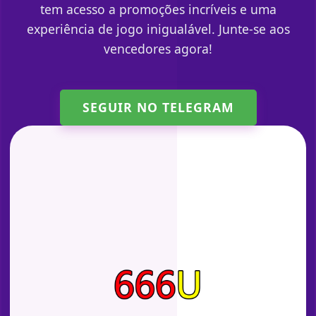
tem acesso a promoções incríveis e uma
experiência de jogo inigualável. Junte-se aos
vencedores agora!
SEGUIR NO TELEGRAM