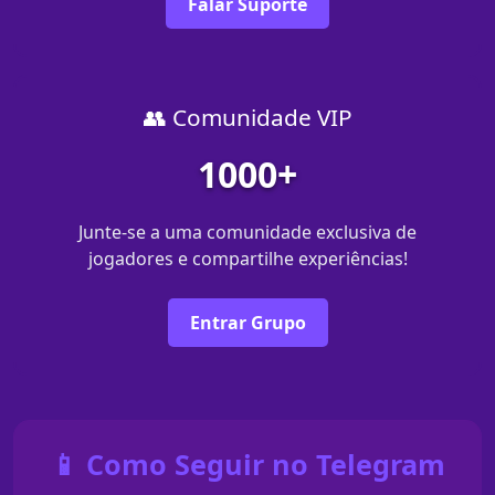
Falar Suporte
👥 Comunidade VIP
1000+
Junte-se a uma comunidade exclusiva de
jogadores e compartilhe experiências!
Entrar Grupo
📱 Como Seguir no Telegram