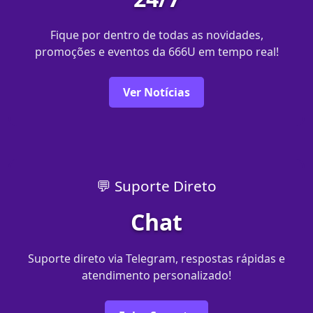
Fique por dentro de todas as novidades,
promoções e eventos da 666U em tempo real!
Ver Notícias
💬 Suporte Direto
Chat
Suporte direto via Telegram, respostas rápidas e
atendimento personalizado!