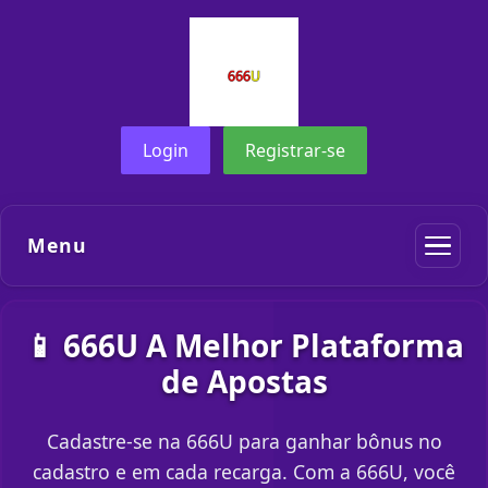
Login
Registrar-se
Menu
📱 666U A Melhor Plataforma
de Apostas
Cadastre-se na 666U para ganhar bônus no
cadastro e em cada recarga. Com a 666U, você