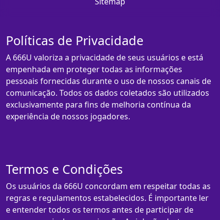
Sitemap
Políticas de Privacidade
A 666U valoriza a privacidade de seus usuários e está
empenhada em proteger todas as informações
pessoais fornecidas durante o uso de nossos canais de
comunicação. Todos os dados coletados são utilizados
exclusivamente para fins de melhoria contínua da
experiência de nossos jogadores.
Termos e Condições
Os usuários da 666U concordam em respeitar todas as
regras e regulamentos estabelecidos. É importante ler
e entender todos os termos antes de participar de