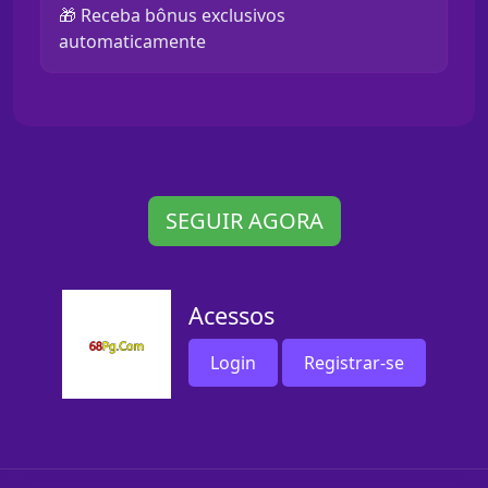
🎁 Receba bônus exclusivos
automaticamente
SEGUIR AGORA
Acessos
Login
Registrar-se