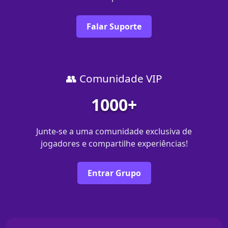
Falar Suporte
👥 Comunidade VIP
1000+
Junte-se a uma comunidade exclusiva de
jogadores e compartilhe experiências!
Entrar Grupo