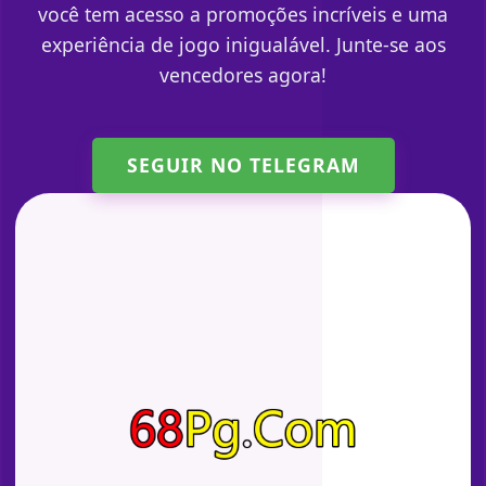
você tem acesso a promoções incríveis e uma
experiência de jogo inigualável. Junte-se aos
vencedores agora!
SEGUIR NO TELEGRAM