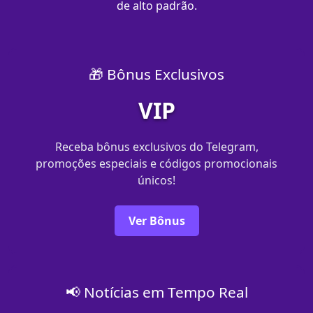
de alto padrão.
🎁 Bônus Exclusivos
VIP
Receba bônus exclusivos do Telegram,
promoções especiais e códigos promocionais
únicos!
Ver Bônus
📢 Notícias em Tempo Real