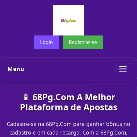
Login
Registrar-se
Menu
📱 68Pg.Com A Melhor
Plataforma de Apostas
Cadastre-se na 68Pg.Com para ganhar bônus no
cadastro e em cada recarga. Com a 68Pg.Com,