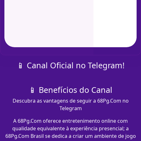
📱 Canal Oficial no Telegram!
📱 Benefícios do Canal
Descubra as vantagens de seguir a 68Pg.Com no
Telegram
A 68Pg.Com oferece entretenimento online com
qualidade equivalente à experiência presencial; a
68Pg.Com Brasil se dedica a criar um ambiente de jogo