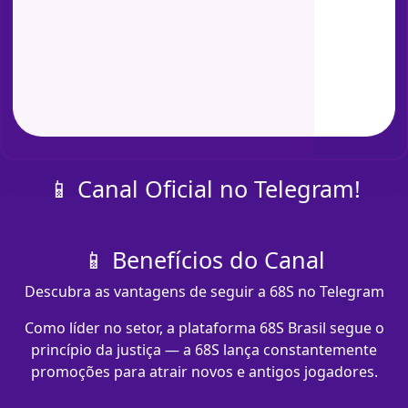
📱 Canal Oficial no Telegram!
📱 Benefícios do Canal
Descubra as vantagens de seguir a 68S no Telegram
Como líder no setor, a plataforma 68S Brasil segue o
princípio da justiça — a 68S lança constantemente
promoções para atrair novos e antigos jogadores.