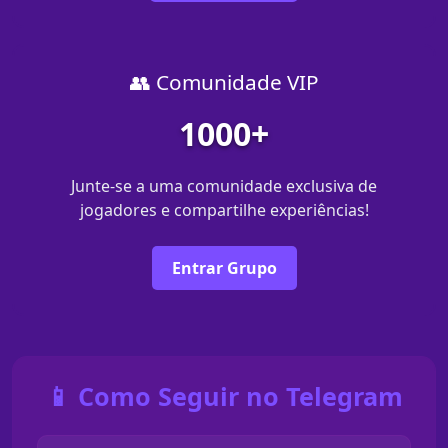
👥 Comunidade VIP
1000+
Junte-se a uma comunidade exclusiva de
jogadores e compartilhe experiências!
Entrar Grupo
📱 Como Seguir no Telegram