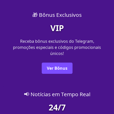
🎁 Bônus Exclusivos
VIP
Receba bônus exclusivos do Telegram,
promoções especiais e códigos promocionais
únicos!
Ver Bônus
📢 Notícias em Tempo Real
24/7