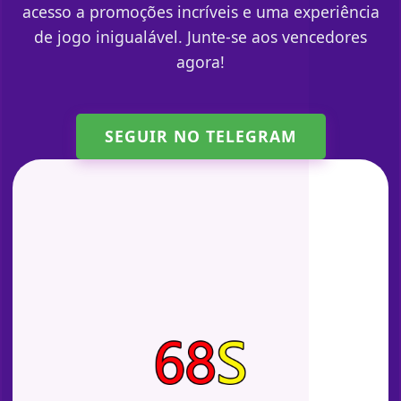
acesso a promoções incríveis e uma experiência
de jogo inigualável. Junte-se aos vencedores
agora!
SEGUIR NO TELEGRAM