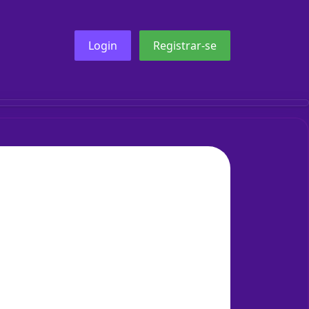
Login
Registrar-se