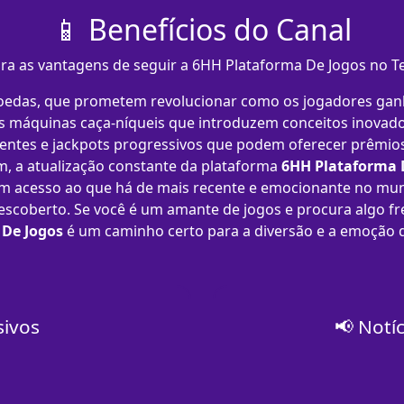
📱 Benefícios do Canal
ra as vantagens de seguir a 6HH Plataforma De Jogos no T
oedas, que prometem revolucionar como os jogadores ganha
vas máquinas caça-níqueis que introduzem conceitos inov
ntes e jackpots progressivos que podem oferecer prêmios i
im, a atualização constante da plataforma
6HH Plataforma 
m acesso ao que há de mais recente e emocionante no mund
coberto. Se você é um amante de jogos e procura algo fres
De Jogos
é um caminho certo para a diversão e a emoção 
sivos
📢 Notí