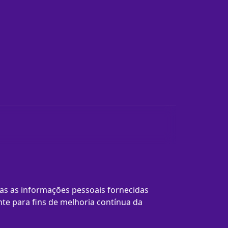
as as informações pessoais fornecidas
te para fins de melhoria contínua da