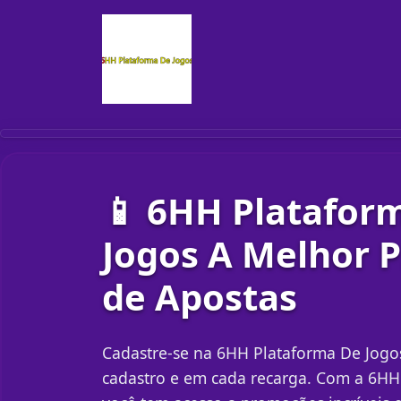
📱 6HH Platafor
Jogos A Melhor 
de Apostas
Cadastre-se na 6HH Plataforma De Jogo
cadastro e em cada recarga. Com a 6HH