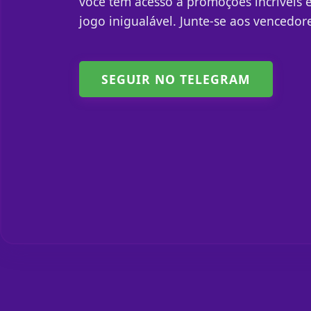
você tem acesso a promoções incríveis 
jogo inigualável. Junte-se aos vencedor
SEGUIR NO TELEGRAM