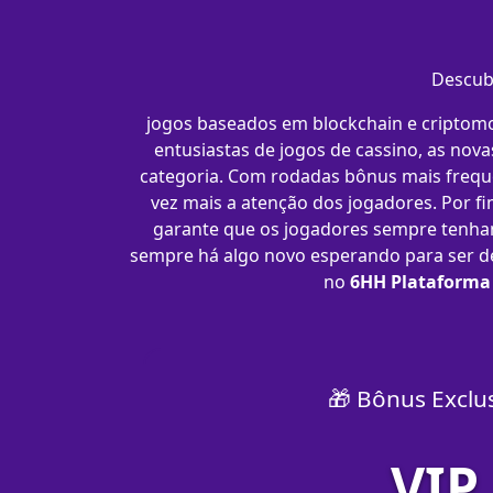
Descub
jogos baseados em blockchain e criptom
entusiastas de jogos de cassino, as no
categoria. Com rodadas bônus mais freque
vez mais a atenção dos jogadores. Por f
garante que os jogadores sempre tenha
sempre há algo novo esperando para ser des
no
6HH Plataforma 
🎁 Bônus Exclu
VIP