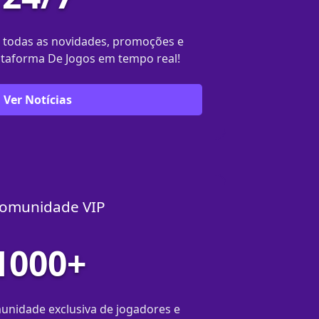
e todas as novidades, promoções e
ataforma De Jogos em tempo real!
Ver Notícias
Comunidade VIP
1000+
unidade exclusiva de jogadores e