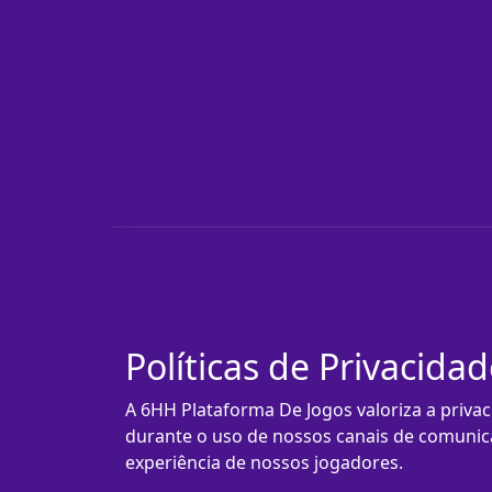
Políticas de Privacida
A 6HH Plataforma De Jogos valoriza a priv
durante o uso de nossos canais de comunica
experiência de nossos jogadores.