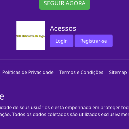
SEGUIR AGORA
Acessos
Login
Registrar-se
Políticas de Privacidade
Termos e Condições
Sitemap
de
acidade de seus usuários e está empenhada em proteger tod
ção. Todos os dados coletados são utilizados exclusivamen