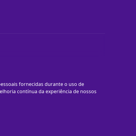
essoais fornecidas durante o uso de
elhoria contínua da experiência de nossos