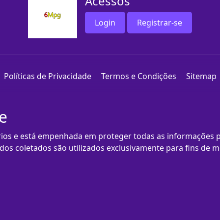
Acessos
Login
Registrar-se
Políticas de Privacidade
Termos e Condições
Sitemap
de
ários e está empenhada em proteger todas as informações p
os coletados são utilizados exclusivamente para fins de m