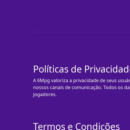
Políticas de Privacida
A 6Mpg valoriza a privacidade de seus usu
nossos canais de comunicação. Todos os dad
jogadores.
Termos e Condições