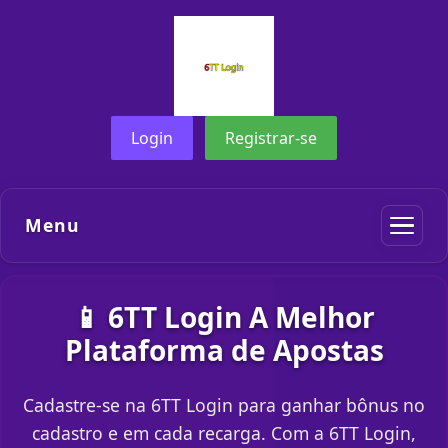
Login
Registrar-se
Menu
📱 6TT Login A Melhor
Plataforma de Apostas
Cadastre-se na 6TT Login para ganhar bônus no
cadastro e em cada recarga. Com a 6TT Login,