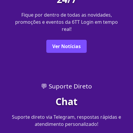
Fique por dentro de todas as novidades,
promoções e eventos da 6TT Login em tempo
real!
Ver Notícias
💬 Suporte Direto
Chat
Suporte direto via Telegram, respostas rápidas e
atendimento personalizado!