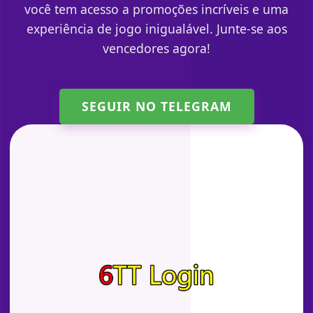
você tem acesso a promoções incríveis e uma
experiência de jogo inigualável. Junte-se aos
vencedores agora!
SEGUIR NO TELEGRAM