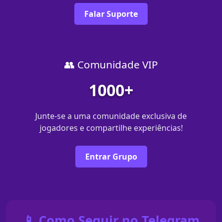
Falar Suporte
👥 Comunidade VIP
1000+
Junte-se a uma comunidade exclusiva de
jogadores e compartilhe experiências!
Entrar Grupo
📱 Como Seguir no Telegram