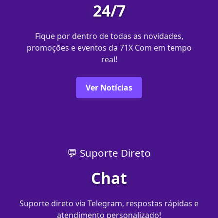
24/7
Fique por dentro de todas as novidades,
promoções e eventos da 71X Com em tempo
real!
Ver Notícias
💬 Suporte Direto
Chat
Suporte direto via Telegram, respostas rápidas e
atendimento personalizado!