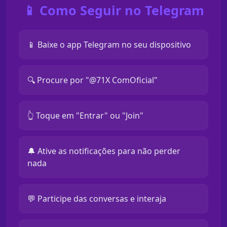
📱 Como Seguir no Telegram
📱 Baixe o app Telegram no seu dispositivo
🔍 Procure por "@71X ComOficial"
👆 Toque em "Entrar" ou "Join"
🔔 Ative as notificações para não perder
nada
💬 Participe das conversas e interaja