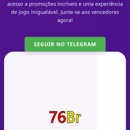
acesso a promoções incríveis e uma experiência
de jogo inigualável. Junte-se aos vencedores
agora!
SEGUIR NO TELEGRAM