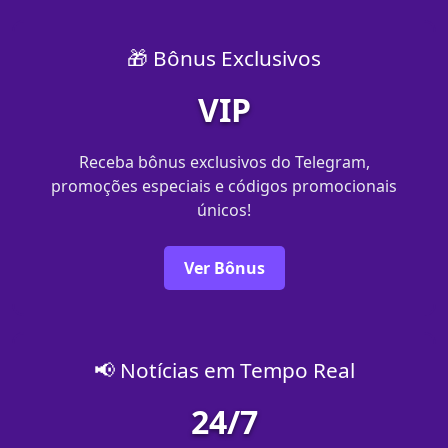
🎁 Bônus Exclusivos
VIP
Receba bônus exclusivos do Telegram,
promoções especiais e códigos promocionais
únicos!
Ver Bônus
📢 Notícias em Tempo Real
24/7