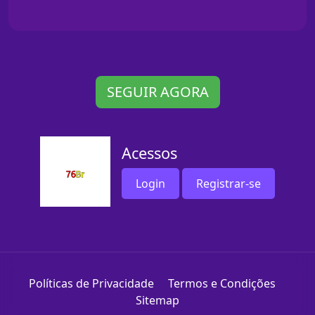
SEGUIR AGORA
Acessos
Login
Registrar-se
Políticas de Privacidade
Termos e Condições
Sitemap