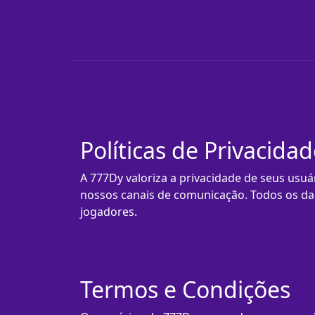
Políticas de Privacida
A 777Dy valoriza a privacidade de seus usu
nossos canais de comunicação. Todos os dad
jogadores.
Termos e Condições