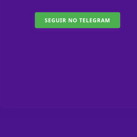
SEGUIR NO TELEGRAM