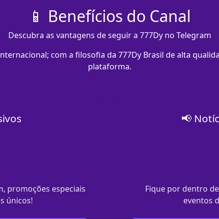
📱 Benefícios do Canal
Descubra as vantagens de seguir a 777Dy no Telegram
ternacional; com a filosofia da 777Dy Brasil de alta quali
plataforma.
sivos
📢 Notí
m, promoções especiais
Fique por dentro d
s únicos!
eventos d