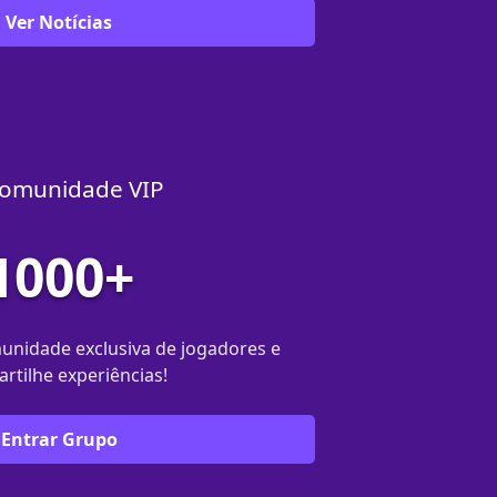
Ver Notícias
Comunidade VIP
1000+
unidade exclusiva de jogadores e
rtilhe experiências!
Entrar Grupo