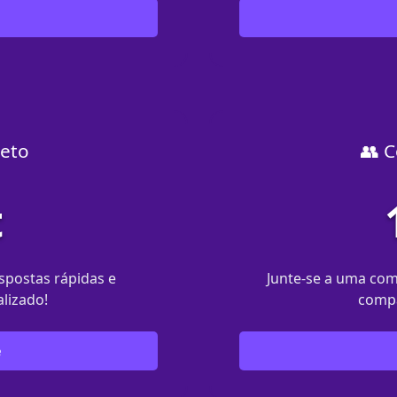
reto
👥 
t
espostas rápidas e
Junte-se a uma com
lizado!
compa
e