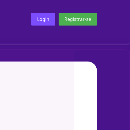
Login
Registrar-se