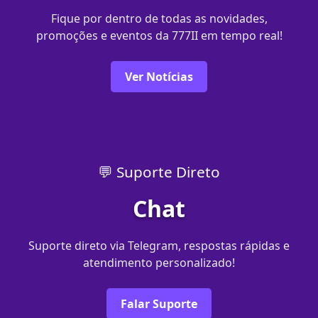
Fique por dentro de todas as novidades,
promoções e eventos da 777II em tempo real!
Ver Notícias
💬 Suporte Direto
Chat
Suporte direto via Telegram, respostas rápidas e
atendimento personalizado!
Falar Suporte