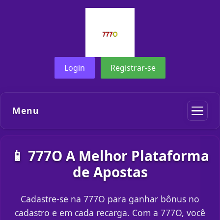
Login
Registrar-se
Menu
📱 777O A Melhor Plataforma
de Apostas
Cadastre-se na 777O para ganhar bônus no
cadastro e em cada recarga. Com a 777O, você