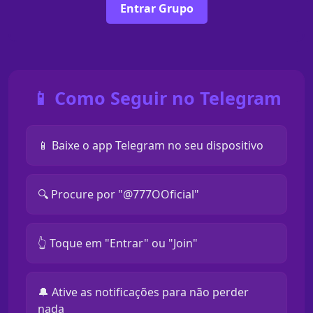
Entrar Grupo
📱 Como Seguir no Telegram
📱 Baixe o app Telegram no seu dispositivo
🔍 Procure por "@777OOficial"
👆 Toque em "Entrar" ou "Join"
🔔 Ative as notificações para não perder
nada