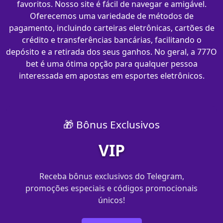
favoritos. Nosso site é fácil de navegar e amigável.
Oferecemos uma variedade de métodos de
pagamento, incluindo carteiras eletrônicas, cartões de
crédito e transferências bancárias, facilitando o
depósito e a retirada dos seus ganhos. No geral, a 777O
bet é uma ótima opção para qualquer pessoa
interessada em apostas em esportes eletrônicos.
🎁 Bônus Exclusivos
VIP
Receba bônus exclusivos do Telegram,
promoções especiais e códigos promocionais
únicos!