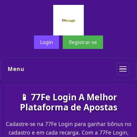
Login
Registrar-se
Menu
📱 77Fe Login A Melhor
Plataforma de Apostas
Cadastre-se na 77Fe Login para ganhar bônus no
cadastro e em cada recarga. Com a 77Fe Login,