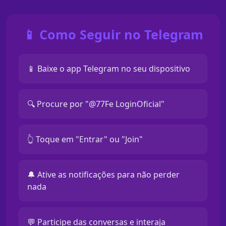
📱 Como Seguir no Telegram
📱 Baixe o app Telegram no seu dispositivo
🔍 Procure por "@77Fe LoginOficial"
👆 Toque em "Entrar" ou "Join"
🔔 Ative as notificações para não perder
nada
💬 Participe das conversas e interaja