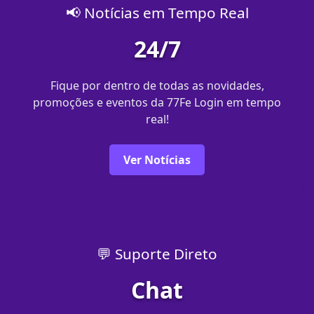
📢 Notícias em Tempo Real
24/7
Fique por dentro de todas as novidades,
promoções e eventos da 77Fe Login em tempo
real!
Ver Notícias
💬 Suporte Direto
Chat