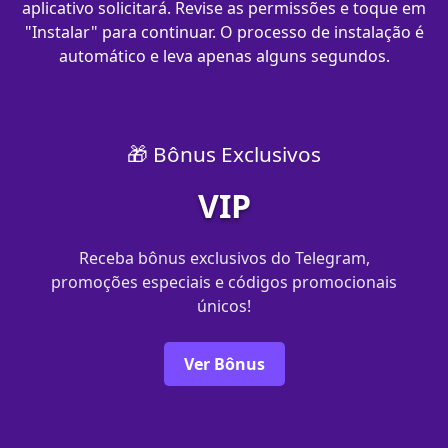
aplicativo solicitará. Revise as permissões e toque em
"Instalar" para continuar. O processo de instalação é
automático e leva apenas alguns segundos.
🎁 Bônus Exclusivos
VIP
Receba bônus exclusivos do Telegram,
promoções especiais e códigos promocionais
únicos!
Ver Bônus