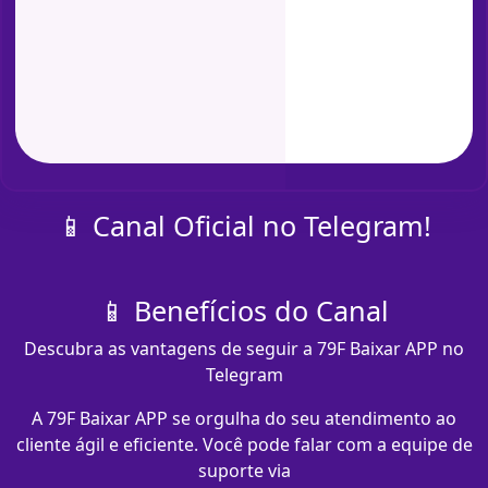
📱 Canal Oficial no Telegram!
📱 Benefícios do Canal
Descubra as vantagens de seguir a 79F Baixar APP no
Telegram
A 79F Baixar APP se orgulha do seu atendimento ao
cliente ágil e eficiente. Você pode falar com a equipe de
suporte via