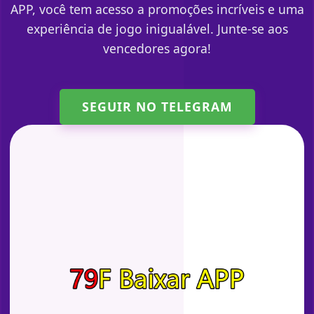
APP, você tem acesso a promoções incríveis e uma
experiência de jogo inigualável. Junte-se aos
vencedores agora!
SEGUIR NO TELEGRAM