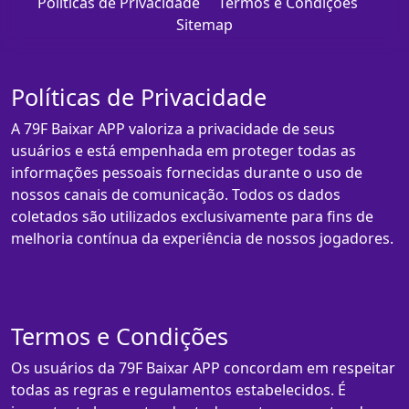
Políticas de Privacidade
Termos e Condições
Sitemap
Políticas de Privacidade
A 79F Baixar APP valoriza a privacidade de seus
usuários e está empenhada em proteger todas as
informações pessoais fornecidas durante o uso de
nossos canais de comunicação. Todos os dados
coletados são utilizados exclusivamente para fins de
melhoria contínua da experiência de nossos jogadores.
Termos e Condições
Os usuários da 79F Baixar APP concordam em respeitar
todas as regras e regulamentos estabelecidos. É