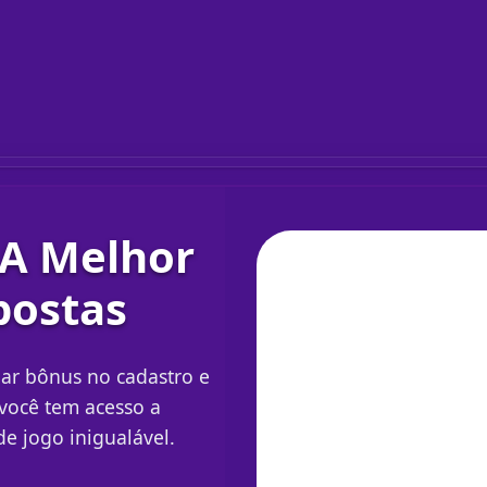
 A Melhor
postas
ar bônus no cadastro e
você tem acesso a
e jogo inigualável.