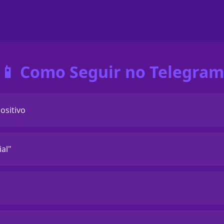
📱 Como Seguir no Telegram
ositivo
al"