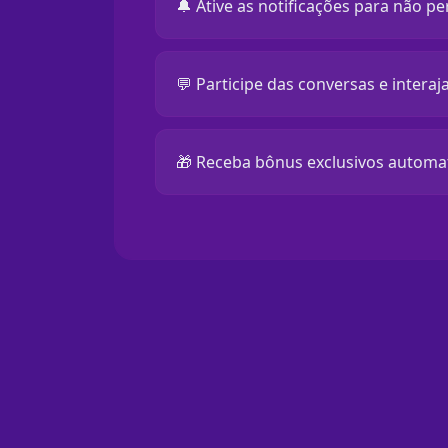
🔔 Ative as notificações para não p
💬 Participe das conversas e interaj
🎁 Receba bônus exclusivos autom