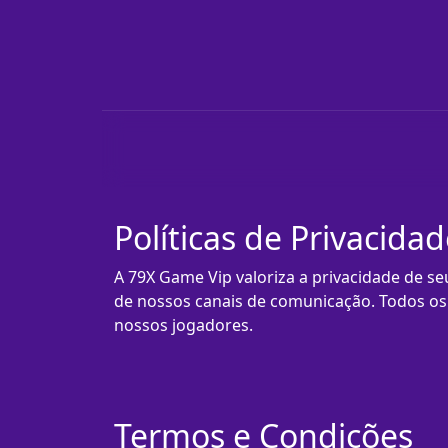
Políticas de Privacida
A 79X Game Vip valoriza a privacidade de s
de nossos canais de comunicação. Todos os 
nossos jogadores.
Termos e Condições