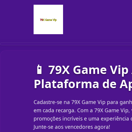
📱 79X Game Vip
Plataforma de A
Cadastre-se na 79X Game Vip para ganh
em cada recarga. Com a 79X Game Vip, 
promoções incríveis e uma experiência d
Junte-se aos vencedores agora!