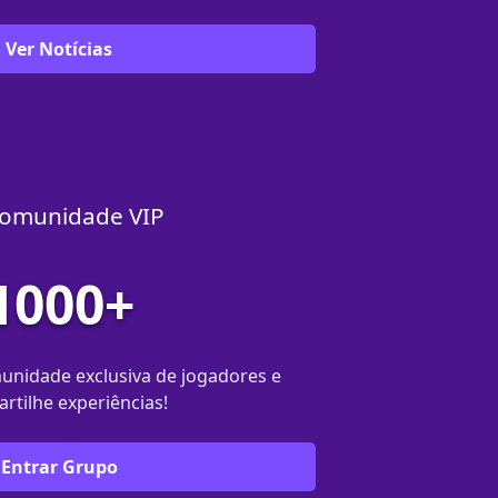
Ver Notícias
Comunidade VIP
1000+
unidade exclusiva de jogadores e
rtilhe experiências!
Entrar Grupo