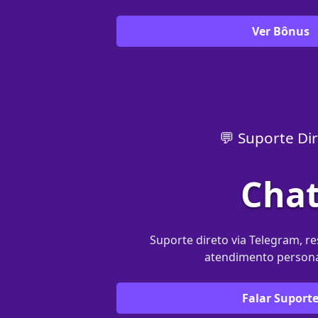
Ver Bônus
💬 Suporte Di
Cha
Suporte direto via Telegram, r
atendimento persona
Falar Suport