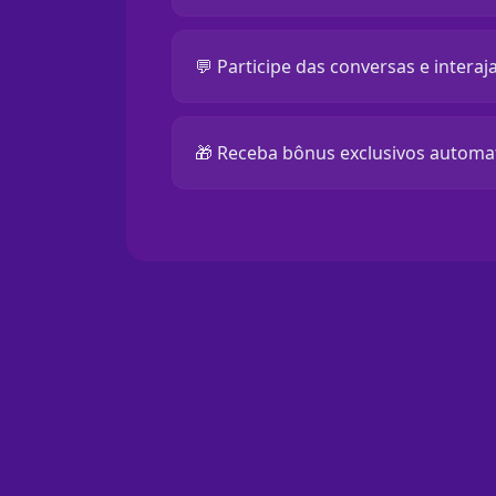
💬 Participe das conversas e interaj
🎁 Receba bônus exclusivos autom