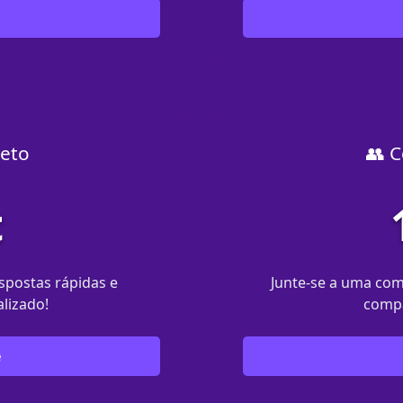
reto
👥 
t
espostas rápidas e
Junte-se a uma com
lizado!
compa
e