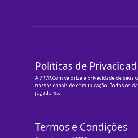
Políticas de Privacida
A 7R7R.Com valoriza a privacidade de seus
nossos canais de comunicação. Todos os dad
jogadores.
Termos e Condições