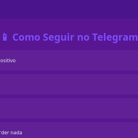
📱 Como Seguir no Telegram
ositivo
erder nada