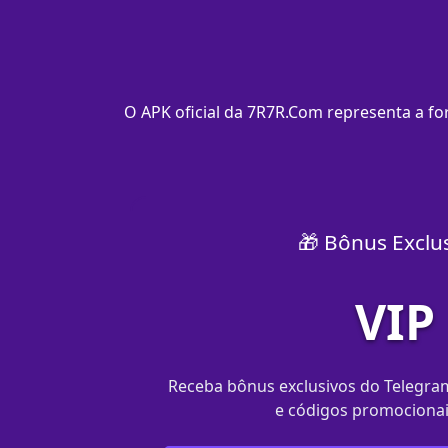
O APK oficial da 7R7R.Com representa a fo
🎁 Bônus Exclu
VIP
Receba bônus exclusivos do Telegra
e códigos promocionai