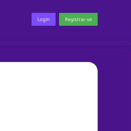
Login
Registrar-se