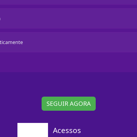
a
aticamente
SEGUIR AGORA
Acessos