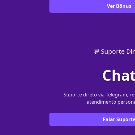
Ver Bônus
💬 Suporte Di
Cha
Suporte direto via Telegram, r
atendimento persona
Falar Suport