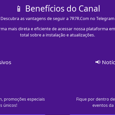
📱 Benefícios do Canal
Descubra as vantagens de seguir a 7R7R.Com no Telegram
rma mais direta e eficiente de acessar nossa plataforma em
total sobre a instalação e atualizações.
sivos
📢 Notí
m, promoções especiais
Fique por dentro d
s únicos!
eventos da